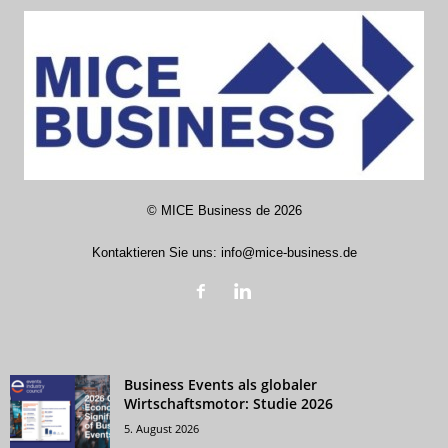
©
MICE Business de
2026
Kontaktieren Sie uns:
info@mice-business.de
Business Events als globaler
Wirtschaftsmotor: Studie 2026
5. August 2026