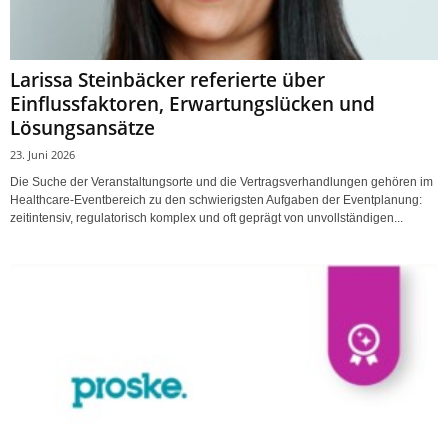
Larissa Steinbäcker referierte über
Einflussfaktoren, Erwartungslücken und
Lösungsansätze
23. Juni 2026
Die Suche der Veranstaltungsorte und die Vertragsverhandlungen gehören im
Healthcare-Eventbereich zu den schwierigsten Aufgaben der Eventplanung:
zeitintensiv, regulatorisch komplex und oft geprägt von unvollständigen...