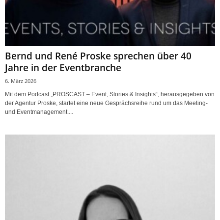
Bernd und René Proske sprechen über 40
Jahre in der Eventbranche
6. März 2026
Mit dem Podcast „PROSCAST – Event, Stories & Insights“, herausgegeben von
der Agentur Proske, startet eine neue Gesprächsreihe rund um das Meeting-
und Eventmanagement....