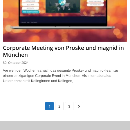
Corporate Meeting von Proske und magnid in
München
30. Oktober 2024
Vor wenigen Wochen traf sich das gesamte Proske- und magnid-Team zu
einem einzigartigen Corporate Event in München. Als internationales
Unternehmen mit Kolleginnen und Kollegen,...
1
2
3