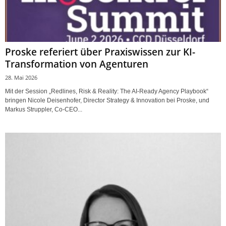
Proske referiert über Praxiswissen zur KI-
Transformation von Agenturen
28. Mai 2026
Mit der Session „Redlines, Risk & Reality: The AI-Ready Agency Playbook“
bringen Nicole Deisenhofer, Director Strategy & Innovation bei Proske, und
Markus Struppler, Co-CEO...