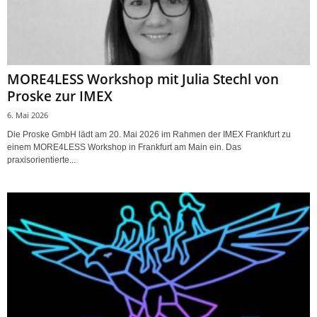
MORE4LESS Workshop mit Julia Stechl von
Proske zur IMEX
6. Mai 2026
Die Proske GmbH lädt am 20. Mai 2026 im Rahmen der IMEX Frankfurt zu
einem MORE4LESS Workshop in Frankfurt am Main ein. Das
praxisorientierte...