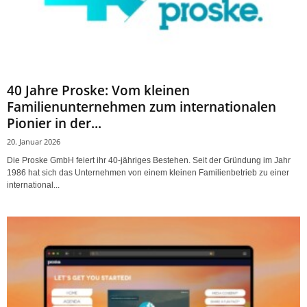
40 Jahre Proske: Vom kleinen
Familienunternehmen zum internationalen
Pionier in der...
20. Januar 2026
Die Proske GmbH feiert ihr 40-jähriges Bestehen. Seit der Gründung im Jahr
1986 hat sich das Unternehmen von einem kleinen Familienbetrieb zu einer
international...