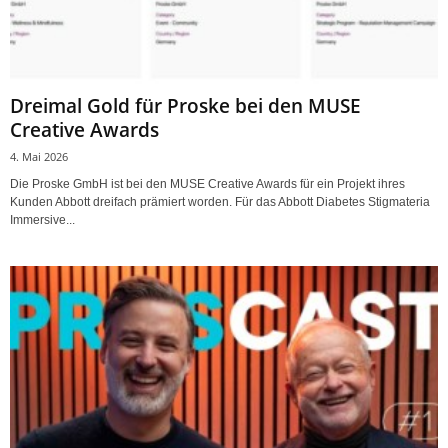
Dreimal Gold für Proske bei den MUSE
Creative Awards
4. Mai 2026
Die Proske GmbH ist bei den MUSE Creative Awards für ein Projekt ihres
Kunden Abbott dreifach prämiert worden. Für das Abbott Diabetes Stigmateria
Immersive...