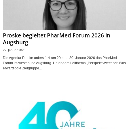
Proske begleitet PharMed Forum 2026 in
Augsburg
22. Januar 2026
Die Agentur Proske unterstützt am 29. und 30. Januar 2026 das PharMed
Forum im westhouse Augsburg. Unter dem Leitthema „Perspektivwechsel: Was
erwartet die Zielgruppe...