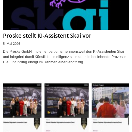
Proske stellt KI-Assistent Skai vor
5. Mai 2026
Die Proske GmbH implementiert unternehmensweit den KI-Assistenten Skai
und integriert damit Künstliche Intelligenz strukturiert in bestehende Prozesse.
Die Einführung erfolgt im Rahmen einer langfristig...