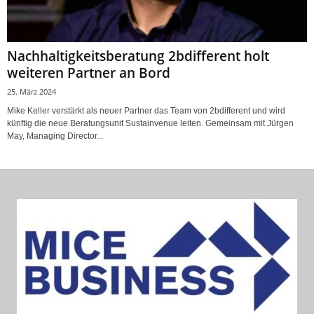
Nachhaltigkeitsberatung 2bdifferent holt
weiteren Partner an Bord
25. März 2024
Mike Keller verstärkt als neuer Partner das Team von 2bdifferent und wird
künftig die neue Beratungsunit Sustainvenue leiten. Gemeinsam mit Jürgen
May, Managing Director...