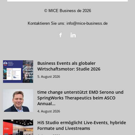
©
MICE Business de
2026
Kontaktieren Sie uns:
info@mice-business.de
Business Events als globaler
Wirtschaftsmotor: Studie 2026
5. August 2026
time change unterstützt EMD Serono und
SpringWorks Therapeutics beim ASCO
Annual...
4. August 2026
Hi5 Studio ermöglicht Live-Events, hybride
Formate und Livestreams