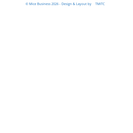
© Mice Business 2026 - Design & Layout by
TMITC