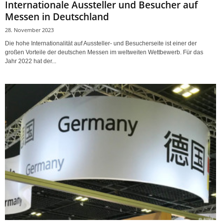
Internationale Aussteller und Besucher auf
Messen in Deutschland
28. November 2023
Die hohe Internationalität auf Aussteller- und Besucherseite ist einer der
großen Vorteile der deutschen Messen im weltweiten Wettbewerb. Für das
Jahr 2022 hat der...