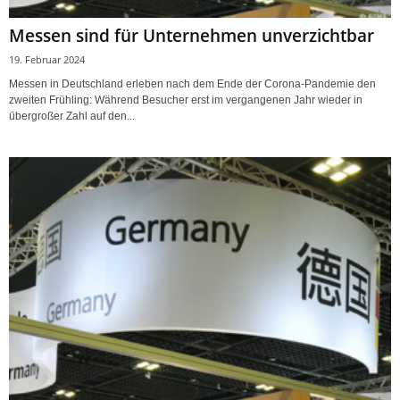
Messen sind für Unternehmen unverzichtbar
19. Februar 2024
Messen in Deutschland erleben nach dem Ende der Corona-Pandemie den
zweiten Frühling: Während Besucher erst im vergangenen Jahr wieder in
übergroßer Zahl auf den...