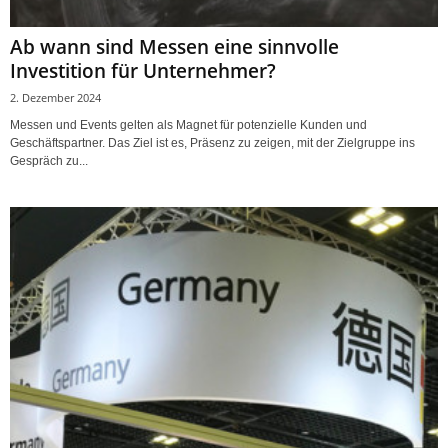
Ab wann sind Messen eine sinnvolle
Investition für Unternehmer?
2. Dezember 2024
Messen und Events gelten als Magnet für potenzielle Kunden und
Geschäftspartner. Das Ziel ist es, Präsenz zu zeigen, mit der Zielgruppe ins
Gespräch zu...