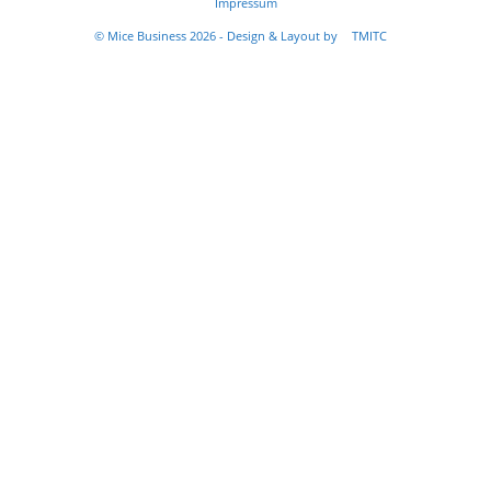
Impressum
© Mice Business 2026 - Design & Layout by
TMITC