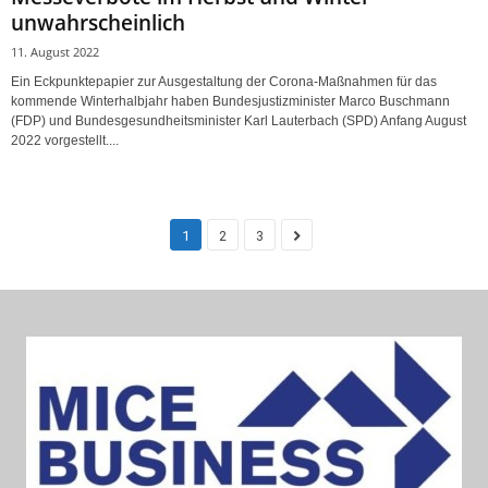
unwahrscheinlich
11. August 2022
Ein Eckpunktepapier zur Ausgestaltung der Corona-Maßnahmen für das
kommende Winterhalbjahr haben Bundesjustizminister Marco Buschmann
(FDP) und Bundesgesundheitsminister Karl Lauterbach (SPD) Anfang August
2022 vorgestellt....
1
2
3