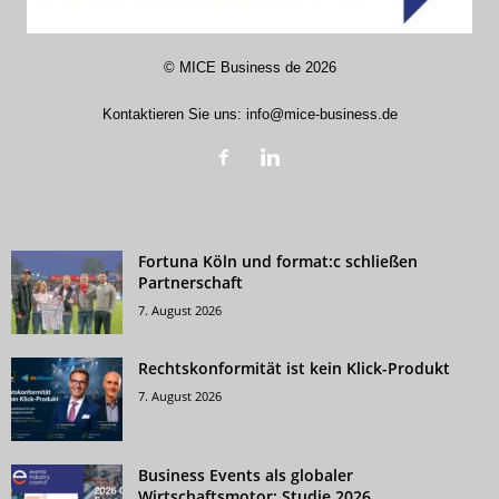
©
MICE Business de
2026
Kontaktieren Sie uns:
info@mice-business.de
Fortuna Köln und format:c schließen
Partnerschaft
7. August 2026
Rechtskonformität ist kein Klick-Produkt
7. August 2026
Business Events als globaler
Wirtschaftsmotor: Studie 2026