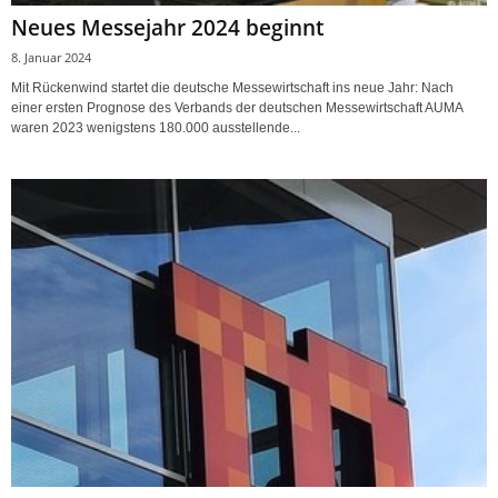
Neues Messejahr 2024 beginnt
8. Januar 2024
Mit Rückenwind startet die deutsche Messewirtschaft ins neue Jahr: Nach
einer ersten Prognose des Verbands der deutschen Messewirtschaft AUMA
waren 2023 wenigstens 180.000 ausstellende...