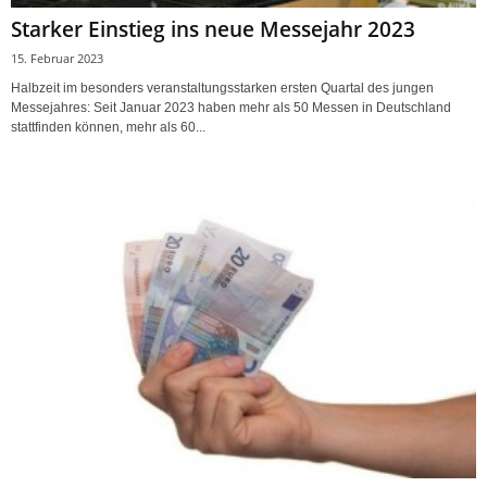
Starker Einstieg ins neue Messejahr 2023
15. Februar 2023
Halbzeit im besonders veranstaltungsstarken ersten Quartal des jungen
Messejahres: Seit Januar 2023 haben mehr als 50 Messen in Deutschland
stattfinden können, mehr als 60...