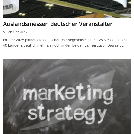
Auslandsmessen deutscher Veranstalter
5. Februar 2025
Im Jahr 2025 planen die deutschen Messegesellschaften 325 Messen in fast
40 Ländern, deutlich mehr als noch in den beiden Jahren zuvor. Das zeigt...