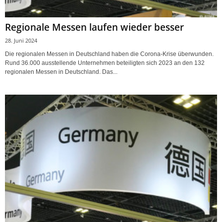
Regionale Messen laufen wieder besser
28. Juni 2024
Die regionalen Messen in Deutschland haben die Corona-Krise überwunden.
Rund 36.000 ausstellende Unternehmen beteiligten sich 2023 an den 132
regionalen Messen in Deutschland. Das...