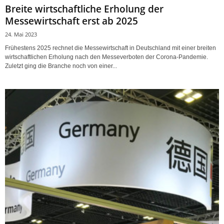
Breite wirtschaftliche Erholung der
Messewirtschaft erst ab 2025
24. Mai 2023
Frühestens 2025 rechnet die Messewirtschaft in Deutschland mit einer breiten
wirtschaftlichen Erholung nach den Messeverboten der Corona-Pandemie.
Zuletzt ging die Branche noch von einer...