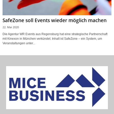
SafeZone soll Events wieder möglich machen
22. Mai 2020
Die Agentur WR Events aus Regensburg hat eine strategische Partnerschaft
mit Kinexon in München verkündet. Inhalt ist SafeZone – ein System, um
Veranstaltungen unter...