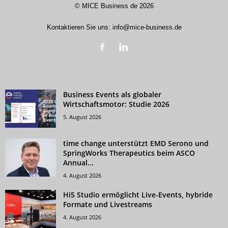
©
MICE Business de
2026
Kontaktieren Sie uns:
info@mice-business.de
Business Events als globaler
Wirtschaftsmotor: Studie 2026
5. August 2026
time change unterstützt EMD Serono und
SpringWorks Therapeutics beim ASCO
Annual...
4. August 2026
Hi5 Studio ermöglicht Live-Events, hybride
Formate und Livestreams
4. August 2026