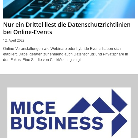
Nur ein Drittel liest die Datenschutzrichtlinien
bei Online-Events
12. April 2022
Online-Veranstaltungen wie Webinare oder hybride Events haben sich
etabliert. Dabei geraten zunehmend auch Datenschutz und Privatsphäre in
den Fokus. Eine Studie von ClickMeeting zeigt...