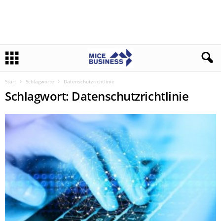
Start
Schlagworte
Datenschutzrichtlinie
Schlagwort: Datenschutzrichtlinie