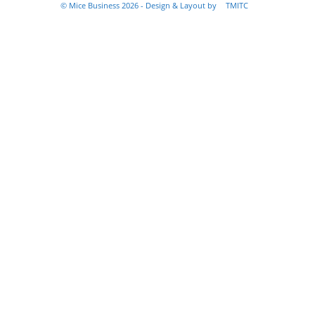
© Mice Business 2026 - Design & Layout by
TMITC