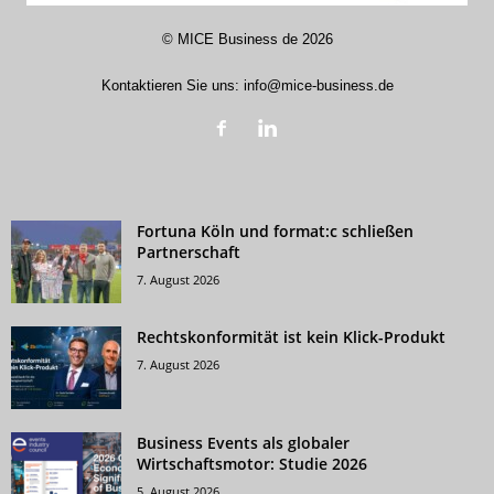
©
MICE Business de
2026
Kontaktieren Sie uns:
info@mice-business.de
Fortuna Köln und format:c schließen
Partnerschaft
7. August 2026
Rechtskonformität ist kein Klick-Produkt
7. August 2026
Business Events als globaler
Wirtschaftsmotor: Studie 2026
5. August 2026