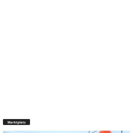
Marktplatz