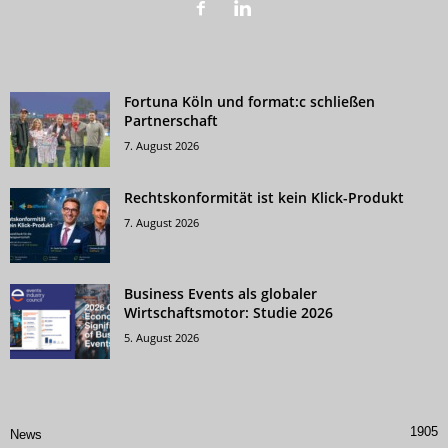
Fortuna Köln und format:c schließen
Partnerschaft
7. August 2026
Rechtskonformität ist kein Klick-Produkt
7. August 2026
Business Events als globaler
Wirtschaftsmotor: Studie 2026
5. August 2026
1905
News