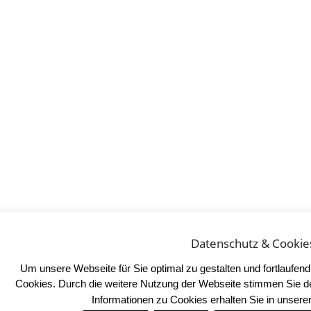
Datenschutz & Cookie
Um unsere Webseite für Sie optimal zu gestalten und fortlaufe
Cookies. Durch die weitere Nutzung der Webseite stimmen Sie d
Informationen zu Cookies erhalten Sie in unser