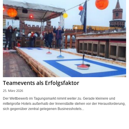
Teamevents als Erfolgsfaktor
25. März 2026
Der Wettbewerb im Tagungsmarkt nimmt weiter zu. Gerade kleinere und
mittelgroße Hotels außerhalb der Innenstädte stehen vor der Herausforderung,
sich gegenüber zentral gelegenen Businesshotels...