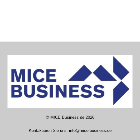
©
MICE Business de
2026
Kontaktieren Sie uns:
info@mice-business.de