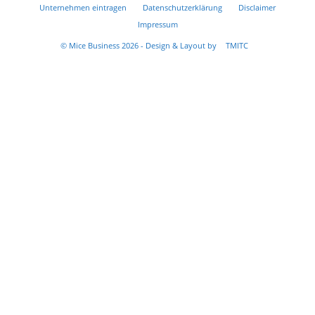
Unternehmen eintragen
Datenschutzerklärung
Disclaimer
Impressum
© Mice Business 2026 - Design & Layout by
TMITC