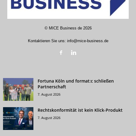
©
MICE Business de
2026
Kontaktieren Sie uns:
info@mice-business.de
Fortuna Köln und format:c schließen
Partnerschaft
7. August 2026
Rechtskonformität ist kein Klick-Produkt
7. August 2026