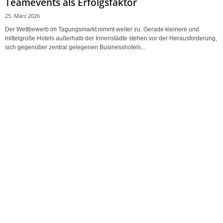
Teamevents als Erfolgsfaktor
25. März 2026
Der Wettbewerb im Tagungsmarkt nimmt weiter zu. Gerade kleinere und
mittelgroße Hotels außerhalb der Innenstädte stehen vor der Herausforderung,
sich gegenüber zentral gelegenen Businesshotels...