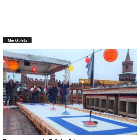
Marktplatz