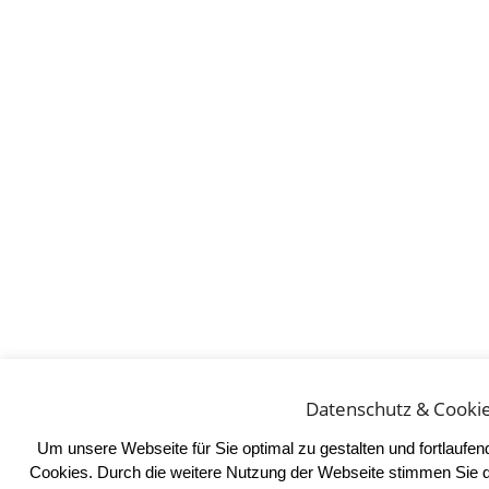
Datenschutz & Cooki
Um unsere Webseite für Sie optimal zu gestalten und fortlaufe
Cookies. Durch die weitere Nutzung der Webseite stimmen Sie 