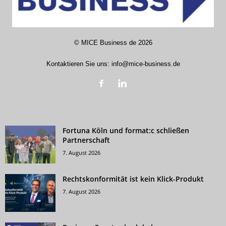
©
MICE Business de
2026
Kontaktieren Sie uns:
info@mice-business.de
Fortuna Köln und format:c schließen
Partnerschaft
7. August 2026
Rechtskonformität ist kein Klick-Produkt
7. August 2026