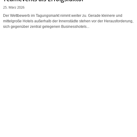
25. März 2026
Der Wettbewerb im Tagungsmarkt nimmt weiter zu. Gerade kleinere und
mittelgroße Hotels außerhalb der Innenstädte stehen vor der Herausforderung,
sich gegenüber zentral gelegenen Businesshotels...