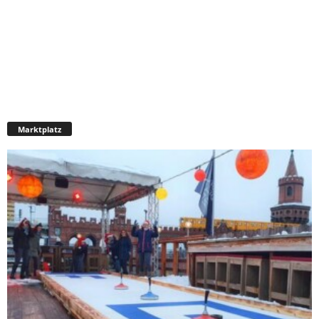
Marktplatz