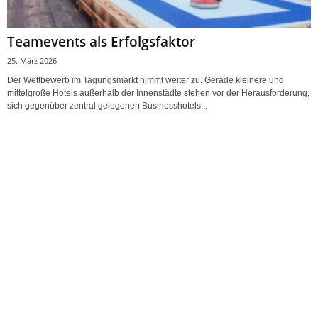
Teamevents als Erfolgsfaktor
25. März 2026
Der Wettbewerb im Tagungsmarkt nimmt weiter zu. Gerade kleinere und
mittelgroße Hotels außerhalb der Innenstädte stehen vor der Herausforderung,
sich gegenüber zentral gelegenen Businesshotels...