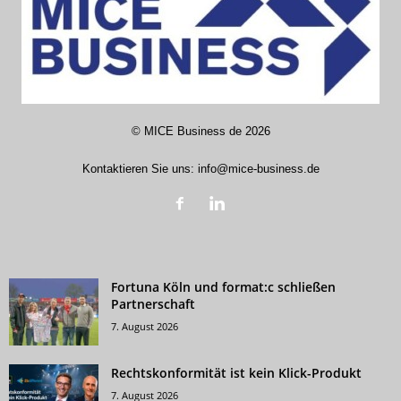
©
MICE Business de
2026
Kontaktieren Sie uns:
info@mice-business.de
Fortuna Köln und format:c schließen
Partnerschaft
7. August 2026
Rechtskonformität ist kein Klick-Produkt
7. August 2026