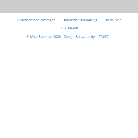
Unternehmen eintragen
Datenschutzerklärung
Disclaimer
Impressum
© Mice Business 2026 - Design & Layout by
TMITC