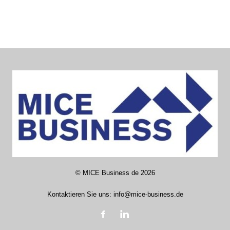
©
MICE Business de
2026
Kontaktieren Sie uns:
info@mice-business.de