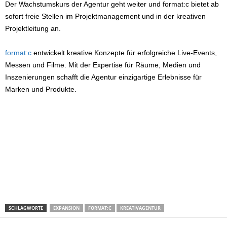
Der Wachstumskurs der Agentur geht weiter und format:c bietet ab
sofort freie Stellen im Projektmanagement und in der kreativen
Projektleitung an.
format:c
entwickelt kreative Konzepte für erfolgreiche Live-Events,
Messen und Filme. Mit der Expertise für Räume, Medien und
Inszenierungen schafft die Agentur einzigartige Erlebnisse für
Marken und Produkte.
SCHLAGWORTE
EXPANSION
FORMAT:C
KREATIVAGENTUR