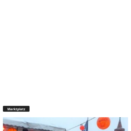
Marktplatz