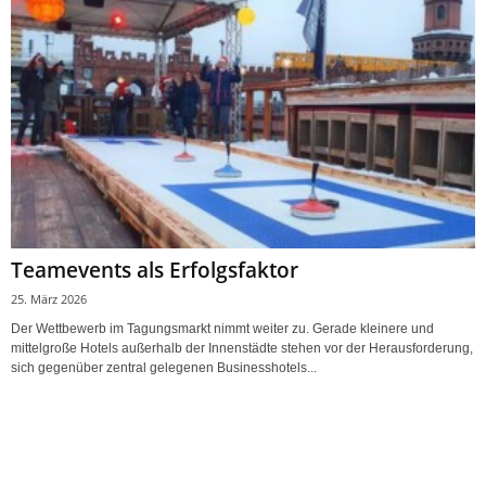
Teamevents als Erfolgsfaktor
25. März 2026
Der Wettbewerb im Tagungsmarkt nimmt weiter zu. Gerade kleinere und
mittelgroße Hotels außerhalb der Innenstädte stehen vor der Herausforderung,
sich gegenüber zentral gelegenen Businesshotels...