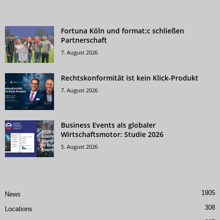
Fortuna Köln und format:c schließen
Partnerschaft
7. August 2026
Rechtskonformität ist kein Klick-Produkt
7. August 2026
Business Events als globaler
Wirtschaftsmotor: Studie 2026
5. August 2026
1905
News
308
Locations