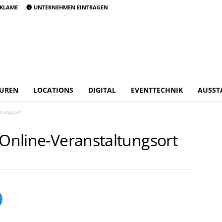
KLAME
UNTERNEHMEN EINTRAGEN
UREN
LOCATIONS
DIGITAL
EVENTTECHNIK
AUSST
ltungsort
 Online-Veranstaltungsort