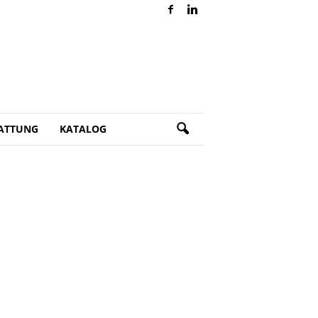
ATTUNG
KATALOG