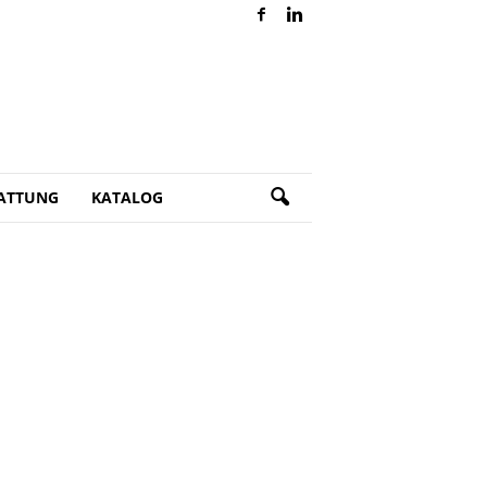
ATTUNG
KATALOG