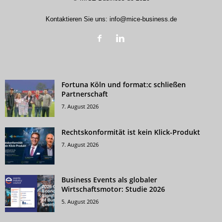
Kontaktieren Sie uns:
info@mice-business.de
Fortuna Köln und format:c schließen
Partnerschaft
7. August 2026
Rechtskonformität ist kein Klick-Produkt
7. August 2026
Business Events als globaler
Wirtschaftsmotor: Studie 2026
5. August 2026