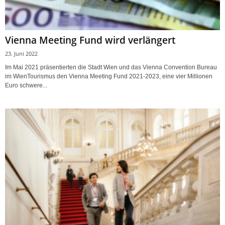
Vienna Meeting Fund wird verlängert
23. Juni 2022
Im Mai 2021 präsentierten die Stadt Wien und das Vienna Convention Bureau
im WienTourismus den Vienna Meeting Fund 2021-2023, eine vier Millionen
Euro schwere...