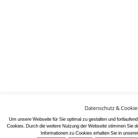
Datenschutz & Cookie
Um unsere Webseite für Sie optimal zu gestalten und fortlaufe
Cookies. Durch die weitere Nutzung der Webseite stimmen Sie d
Informationen zu Cookies erhalten Sie in unser