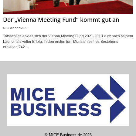
Der „Vienna Meeting Fund“ kommt gut an
6. Oktober 2021
Tatsächlich erwies sich der Vienna Meeting Fund 2021-2013 kurz nach seinem
Launch als voller Erfolg: In den ersten fünf Monaten seines Bestehens
erhielten 242...
©
MICE Business de
2026