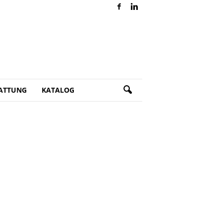
ATTUNG
KATALOG