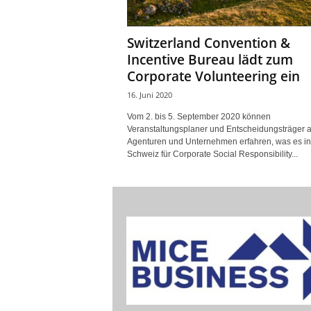
Switzerland Convention &
Incentive Bureau lädt zum
Corporate Volunteering ein
16. Juni 2020
Vom 2. bis 5. September 2020 können
Veranstaltungsplaner und Entscheidungsträger 
Agenturen und Unternehmen erfahren, was es in
Schweiz für Corporate Social Responsibility...