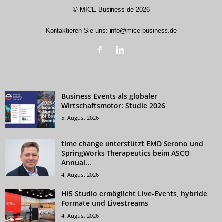
©
MICE Business de
2026
Kontaktieren Sie uns:
info@mice-business.de
Business Events als globaler
Wirtschaftsmotor: Studie 2026
5. August 2026
time change unterstützt EMD Serono und
SpringWorks Therapeutics beim ASCO
Annual...
4. August 2026
Hi5 Studio ermöglicht Live-Events, hybride
Formate und Livestreams
4. August 2026