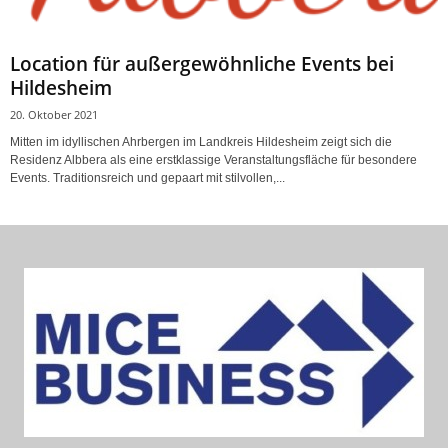
Location für außergewöhnliche Events bei
Hildesheim
20. Oktober 2021
Mitten im idyllischen Ahrbergen im Landkreis Hildesheim zeigt sich die
Residenz Albbera als eine erstklassige Veranstaltungsfläche für besondere
Events. Traditionsreich und gepaart mit stilvollen,...