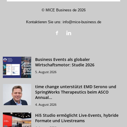
©
MICE Business de
2026
Kontaktieren Sie uns:
info@mice-business.de
Business Events als globaler
Wirtschaftsmotor: Studie 2026
5. August 2026
time change unterstützt EMD Serono und
SpringWorks Therapeutics beim ASCO
Annual...
4. August 2026
Hi5 Studio ermöglicht Live-Events, hybride
Formate und Livestreams