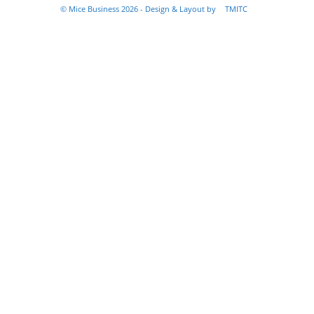
© Mice Business 2026 - Design & Layout by
TMITC