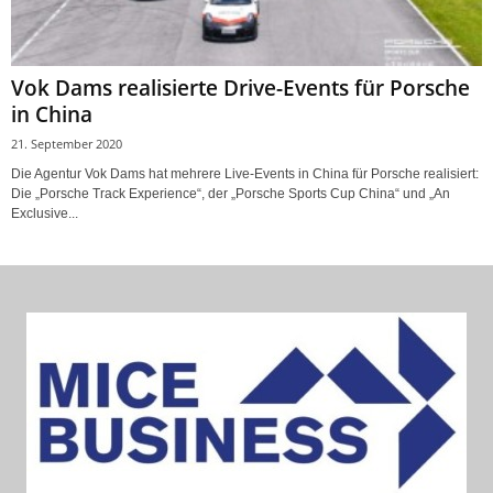
Vok Dams realisierte Drive-Events für Porsche
in China
21. September 2020
Die Agentur Vok Dams hat mehrere Live-Events in China für Porsche realisiert:
Die „Porsche Track Experience“, der „Porsche Sports Cup China“ und „An
Exclusive...