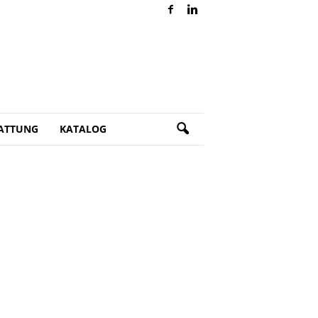
ATTUNG
KATALOG