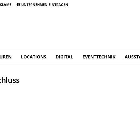
KLAME
UNTERNEHMEN EINTRAGEN
UREN
LOCATIONS
DIGITAL
EVENTTECHNIK
AUSST
chluss