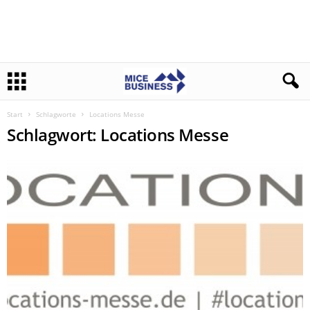
Start
Schlagworte
Locations Messe
Schlagwort: Locations Messe