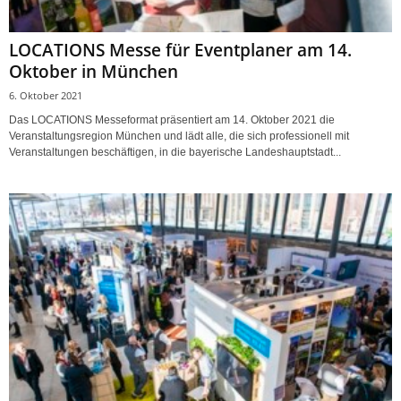
LOCATIONS Messe für Eventplaner am 14.
Oktober in München
6. Oktober 2021
Das LOCATIONS Messeformat präsentiert am 14. Oktober 2021 die
Veranstaltungsregion München und lädt alle, die sich professionell mit
Veranstaltungen beschäftigen, in die bayerische Landeshauptstadt...