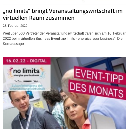
„no limits“ bringt Veranstaltungswirtschaft im
virtuellen Raum zusammen
23. Februar 2022
Weit über 560 Vertreter der Veranstaltungswirtschaft trafen sich am 16. Februar
2022 beim virtuellen Business Event „no limits - energize your business“. Die
Kernaussage...