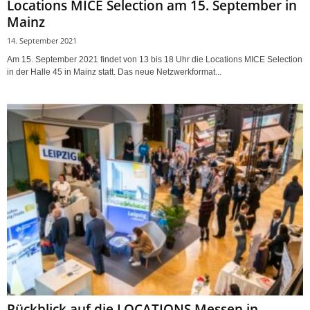
Locations MICE Selection am 15. September in
Mainz
14. September 2021
Am 15. September 2021 findet von 13 bis 18 Uhr die Locations MICE Selection
in der Halle 45 in Mainz statt. Das neue Netzwerkformat...
Rückblick auf die LOCATIONS Messen in