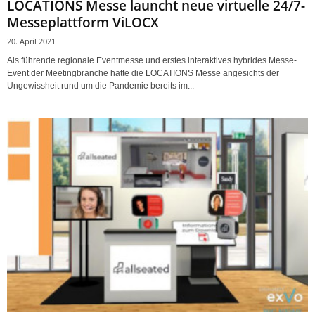
LOCATIONS Messe launcht neue virtuelle 24/7-
Messeplattform ViLOCX
20. April 2021
Als führende regionale Eventmesse und erstes interaktives hybrides Messe-
Event der Meetingbranche hatte die LOCATIONS Messe angesichts der
Ungewissheit rund um die Pandemie bereits im...