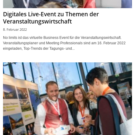
Digitales Live-Event zu Themen der
Veranstaltungswirtschaft
8. Februar 2022
No limits ist das virtuelle Business Event für die Veranstaltungswirtschaft.
Veranstaltungsplaner und Meeting Professionals sind am 16. Februar 2022
eingeladen, Top-Trends der Tagungs- und...