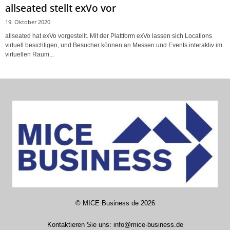
allseated stellt exVo vor
19. Oktober 2020
allseated hat exVo vorgestellt. Mit der Plattform exVo lassen sich Locations
virtuell besichtigen, und Besucher können an Messen und Events interaktiv im
virtuellen Raum...
©
MICE Business de
2026
Kontaktieren Sie uns:
info@mice-business.de