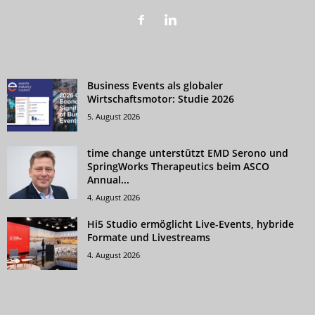
Business Events als globaler
Wirtschaftsmotor: Studie 2026
5. August 2026
time change unterstützt EMD Serono und
SpringWorks Therapeutics beim ASCO
Annual...
4. August 2026
Hi5 Studio ermöglicht Live-Events, hybride
Formate und Livestreams
4. August 2026