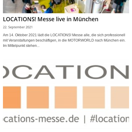
LOCATIONS! Messe live in München
22. September 2021
Am 14. Oktober 2021 lädt die LOCATIONS! Messe alle, die sich professionell
mit Veranstaltungen beschäftigen, in die MOTORWORLD nach München ein.
Im Mittelpunkt stehen...