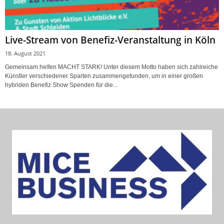
Live-Stream von Benefiz-Veranstaltung in Köln
18. August 2021
Gemeinsam helfen MACHT STARK! Unter diesem Motto haben sich zahlreiche
Künstler verschiedener Sparten zusammengefunden, um in einer großen
hybriden Benefiz Show Spenden für die...