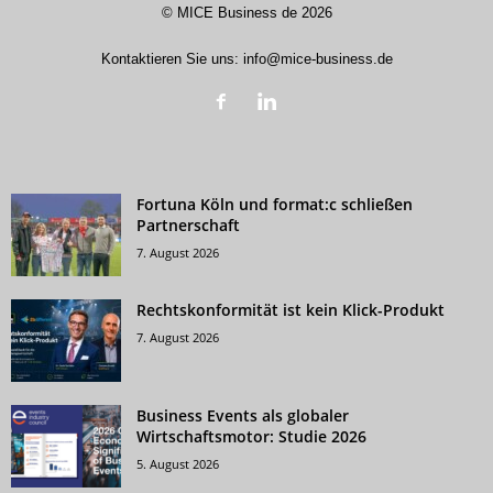
©
MICE Business de
2026
Kontaktieren Sie uns:
info@mice-business.de
Fortuna Köln und format:c schließen
Partnerschaft
7. August 2026
Rechtskonformität ist kein Klick-Produkt
7. August 2026
Business Events als globaler
Wirtschaftsmotor: Studie 2026
5. August 2026