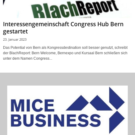
Interessengemeinschaft Congress Hub Bern
gestartet
23. Januar 2023
Das Potential von Bern als Kongressdestination soll besser genutzt, schreibt
der BlachReport: Bern Welcome, Bernexpo und Kursaal Bern schließen sich
unter dem Namen Congress...