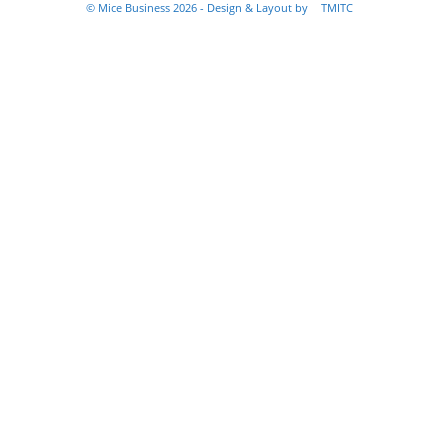
© Mice Business 2026 - Design & Layout by
TMITC