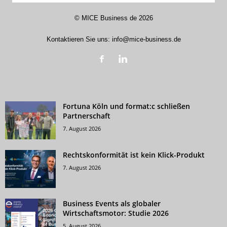
©
MICE Business de
2026
Kontaktieren Sie uns:
info@mice-business.de
Fortuna Köln und format:c schließen
Partnerschaft
7. August 2026
Rechtskonformität ist kein Klick-Produkt
7. August 2026
Business Events als globaler
Wirtschaftsmotor: Studie 2026
5. August 2026