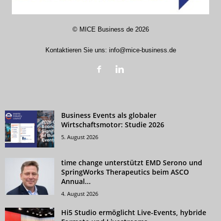
©
MICE Business de
2026
Kontaktieren Sie uns:
info@mice-business.de
Business Events als globaler
Wirtschaftsmotor: Studie 2026
5. August 2026
time change unterstützt EMD Serono und
SpringWorks Therapeutics beim ASCO
Annual...
4. August 2026
Hi5 Studio ermöglicht Live-Events, hybride