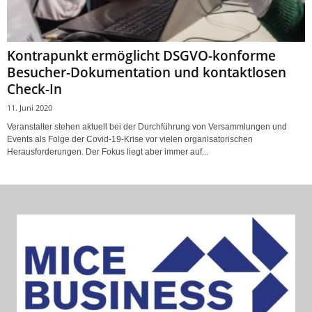
Kontrapunkt ermöglicht DSGVO-konforme
Besucher-Dokumentation und kontaktlosen
Check-In
11. Juni 2020
Veranstalter stehen aktuell bei der Durchführung von Versammlungen und
Events als Folge der Covid-19-Krise vor vielen organisatorischen
Herausforderungen. Der Fokus liegt aber immer auf...