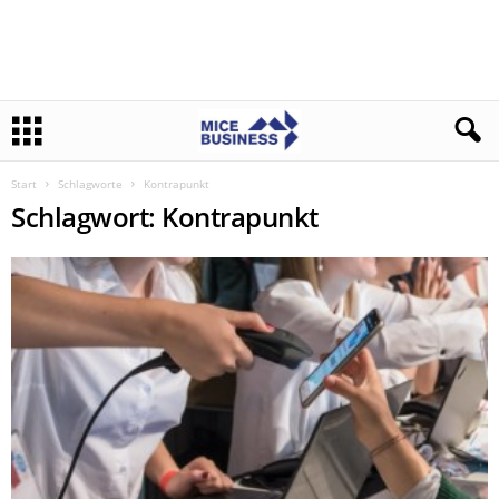
Start
Schlagworte
Kontrapunkt
Schlagwort: Kontrapunkt