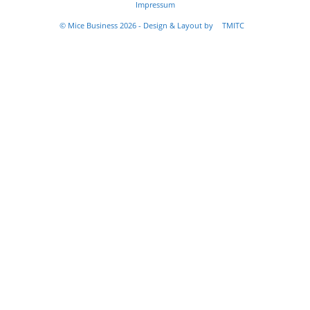
Impressum
© Mice Business 2026 - Design & Layout by
TMITC