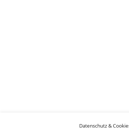
Datenschutz & Cookie