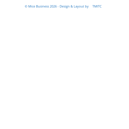
© Mice Business 2026 - Design & Layout by
TMITC