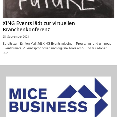
XING Events lädt zur virtuellen
Branchenkonferenz
28. September 2021
Bereits zum fünften Mal lädt XING Events mit einem Programm rund um neue
Eventformate, Zukunftsprognosen und digitale Tools am 5. und 6. Oktober
2021...