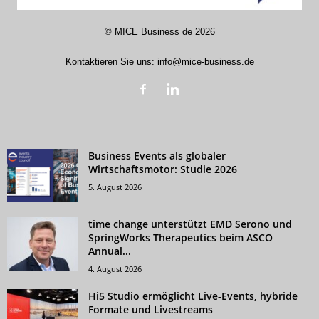
©
MICE Business de
2026
Kontaktieren Sie uns:
info@mice-business.de
Business Events als globaler
Wirtschaftsmotor: Studie 2026
5. August 2026
time change unterstützt EMD Serono und
SpringWorks Therapeutics beim ASCO
Annual...
4. August 2026
Hi5 Studio ermöglicht Live-Events, hybride
Formate und Livestreams