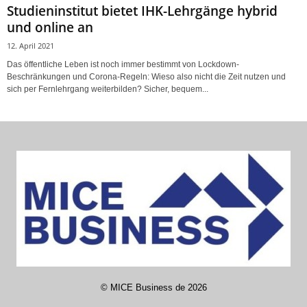
Studieninstitut bietet IHK-Lehrgänge hybrid
und online an
12. April 2021
Das öffentliche Leben ist noch immer bestimmt von Lockdown-
Beschränkungen und Corona-Regeln: Wieso also nicht die Zeit nutzen und
sich per Fernlehrgang weiterbilden? Sicher, bequem...
©
MICE Business de
2026