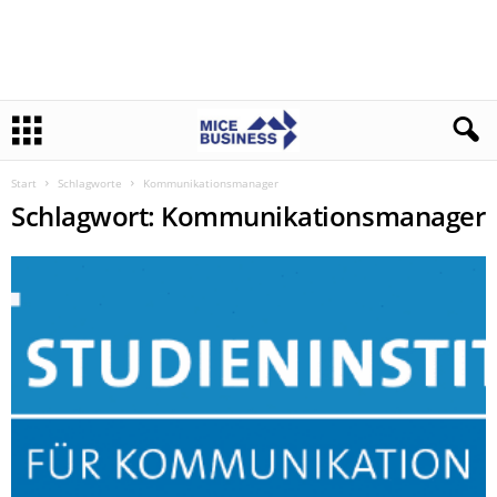
Start
Schlagworte
Kommunikationsmanager
Schlagwort: Kommunikationsmanager