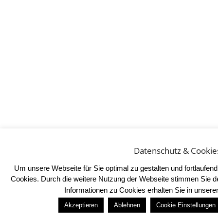
Datenschutz & Cookie
Um unsere Webseite für Sie optimal zu gestalten und fortlaufe
Cookies. Durch die weitere Nutzung der Webseite stimmen Sie d
Informationen zu Cookies erhalten Sie in unser
Akzeptieren
Ablehnen
Cookie Einstellungen