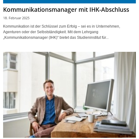
Kommunikationsmanager mit IHK-Abschluss
18. Februar 2025
Kommunikation ist der Schlüssel zum Erfolg – sei es in Unternehmen,
Agenturen oder der Selbstständigkeit. Mit dem Lehrgang
„Kommunikationsmanager (IHK)“ bietet das Studieninstitut für...