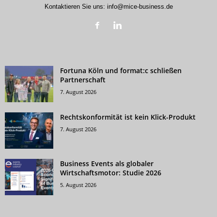
Kontaktieren Sie uns:
info@mice-business.de
Fortuna Köln und format:c schließen
Partnerschaft
7. August 2026
Rechtskonformität ist kein Klick-Produkt
7. August 2026
Business Events als globaler
Wirtschaftsmotor: Studie 2026
5. August 2026