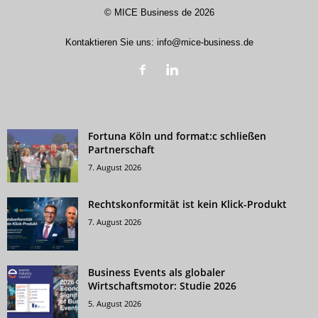
©
MICE Business de
2026
Kontaktieren Sie uns:
info@mice-business.de
Fortuna Köln und format:c schließen
Partnerschaft
7. August 2026
Rechtskonformität ist kein Klick-Produkt
7. August 2026
Business Events als globaler
Wirtschaftsmotor: Studie 2026
5. August 2026