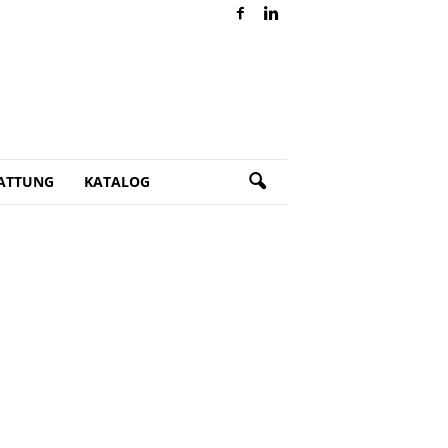
ATTUNG
KATALOG