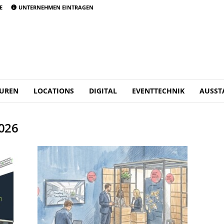
E
UNTERNEHMEN EINTRAGEN
UREN
LOCATIONS
DIGITAL
EVENTTECHNIK
AUSST
2026