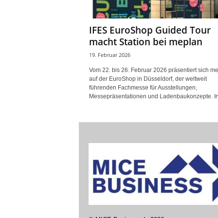
IFES EuroShop Guided Tour
macht Station bei meplan
19. Februar 2026
Vom 22. bis 26. Februar 2026 präsentiert sich m
auf der EuroShop in Düsseldorf, der weltweit
führenden Fachmesse für Ausstellungen,
Messepräsentationen und Ladenbaukonzepte. In.