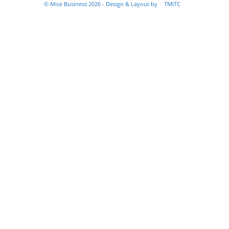
© Mice Business 2026 - Design & Layout by
TMITC