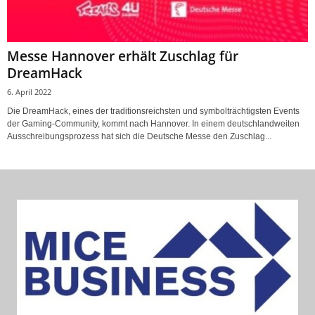
Messe Hannover erhält Zuschlag für
DreamHack
6. April 2022
Die DreamHack, eines der traditionsreichsten und symbolträchtigsten Events
der Gaming-Community, kommt nach Hannover. In einem deutschlandweiten
Ausschreibungsprozess hat sich die Deutsche Messe den Zuschlag...