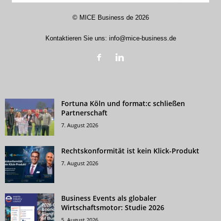
©
MICE Business de
2026
Kontaktieren Sie uns:
info@mice-business.de
Fortuna Köln und format:c schließen
Partnerschaft
7. August 2026
Rechtskonformität ist kein Klick-Produkt
7. August 2026
Business Events als globaler
Wirtschaftsmotor: Studie 2026
5. August 2026