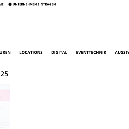
ME
UNTERNEHMEN EINTRAGEN
UREN
LOCATIONS
DIGITAL
EVENTTECHNIK
AUSST
025