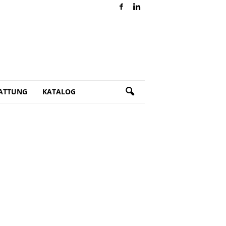
ATTUNG
KATALOG