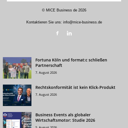
©
MICE Business de
2026
Kontaktieren Sie uns:
info@mice-business.de
Fortuna Köln und format:c schließen
Partnerschaft
7. August 2026
Rechtskonformität ist kein Klick-Produkt
7. August 2026
Business Events als globaler
Wirtschaftsmotor: Studie 2026
5. August 2026