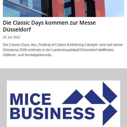
Die Classic Days kommen zur Messe
Düsseldorf
29. Juli 2022
Die Classic Days, das „Festival of Culture & Motoring Lifestyle“ wird seit seiner
Gründung 2006 erstmals in der Landeshauptstadt Düsseldorf stattfinden.
Oldtimer- und Nostalgiefreunde...