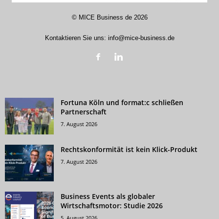
©
MICE Business de
2026
Kontaktieren Sie uns:
info@mice-business.de
Fortuna Köln und format:c schließen
Partnerschaft
7. August 2026
Rechtskonformität ist kein Klick-Produkt
7. August 2026
Business Events als globaler
Wirtschaftsmotor: Studie 2026
5. August 2026