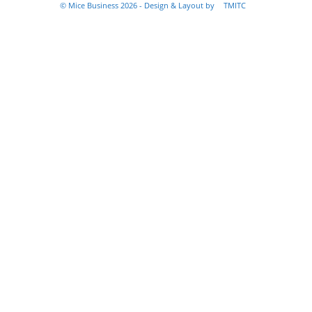
© Mice Business 2026 - Design & Layout by
TMITC