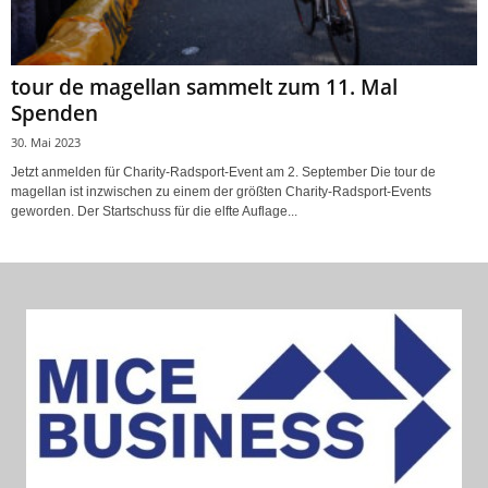
tour de magellan sammelt zum 11. Mal
Spenden
30. Mai 2023
Jetzt anmelden für Charity-Radsport-Event am 2. September Die tour de
magellan ist inzwischen zu einem der größten Charity-Radsport-Events
geworden. Der Startschuss für die elfte Auflage...