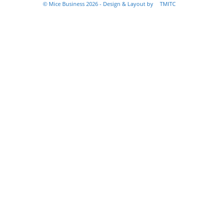
© Mice Business 2026 - Design & Layout by
TMITC