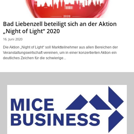
Bad Liebenzell beteiligt sich an der Aktion
„Night of Light“ 2020
16. Juni 2020
Die Aktion „Night of Light“ soll Marktteilnehmer aus allen Bereichen der
Veranstaltungswirtschaft vereinen, um in einer konzertierten Aktion ein
deutliches Zeichen für die schwierige...