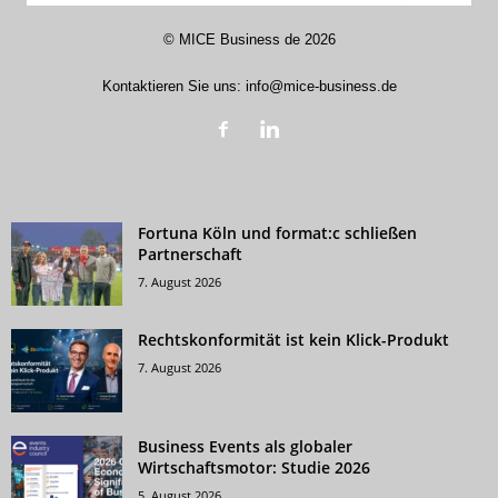
©
MICE Business de
2026
Kontaktieren Sie uns:
info@mice-business.de
Fortuna Köln und format:c schließen
Partnerschaft
7. August 2026
Rechtskonformität ist kein Klick-Produkt
7. August 2026
Business Events als globaler
Wirtschaftsmotor: Studie 2026
5. August 2026