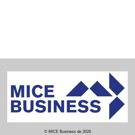
©
MICE Business de
2026