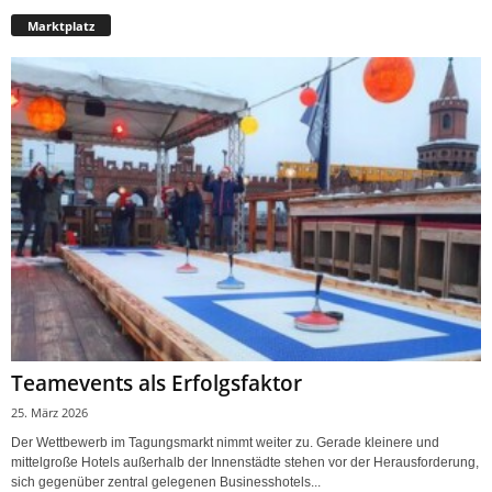
Marktplatz
Teamevents als Erfolgsfaktor
25. März 2026
Der Wettbewerb im Tagungsmarkt nimmt weiter zu. Gerade kleinere und
mittelgroße Hotels außerhalb der Innenstädte stehen vor der Herausforderung,
sich gegenüber zentral gelegenen Businesshotels...