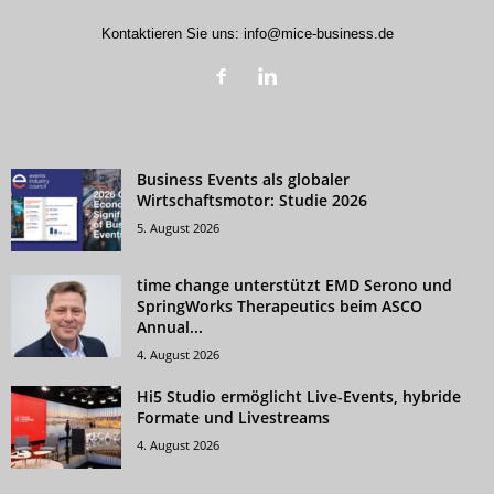
Kontaktieren Sie uns:
info@mice-business.de
Business Events als globaler
Wirtschaftsmotor: Studie 2026
5. August 2026
time change unterstützt EMD Serono und
SpringWorks Therapeutics beim ASCO
Annual...
4. August 2026
Hi5 Studio ermöglicht Live-Events, hybride
Formate und Livestreams
4. August 2026