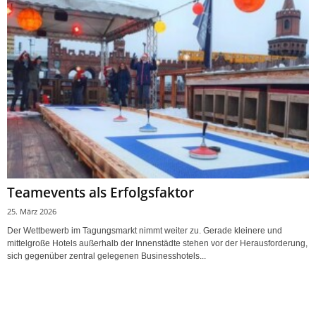
Teamevents als Erfolgsfaktor
25. März 2026
Der Wettbewerb im Tagungsmarkt nimmt weiter zu. Gerade kleinere und
mittelgroße Hotels außerhalb der Innenstädte stehen vor der Herausforderung,
sich gegenüber zentral gelegenen Businesshotels...