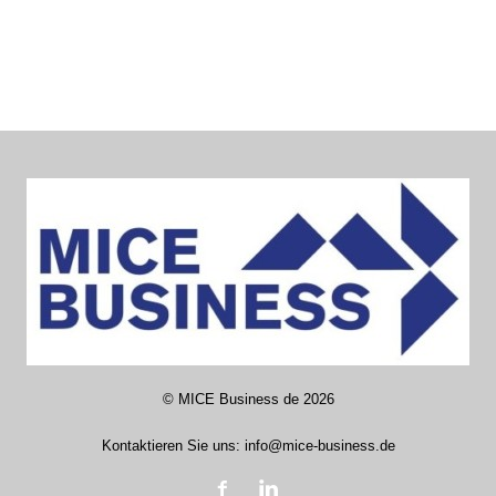
©
MICE Business de
2026
Kontaktieren Sie uns:
info@mice-business.de