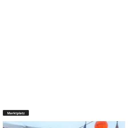
Marktplatz