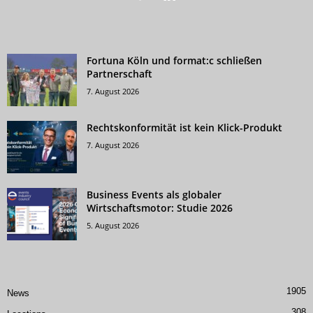
Fortuna Köln und format:c schließen
Partnerschaft
7. August 2026
Rechtskonformität ist kein Klick-Produkt
7. August 2026
Business Events als globaler
Wirtschaftsmotor: Studie 2026
5. August 2026
1905
News
308