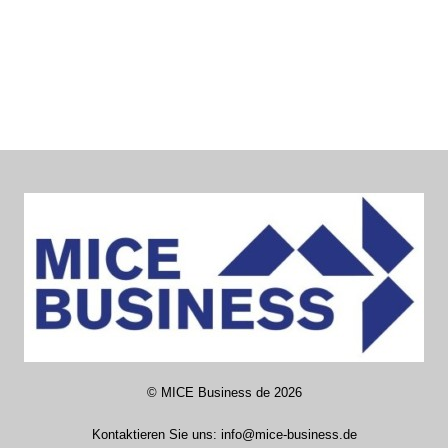
©
MICE Business de
2026
Kontaktieren Sie uns:
info@mice-business.de