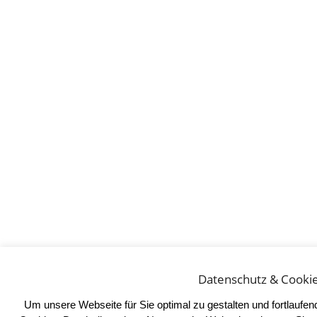
Datenschutz & Cooki
Um unsere Webseite für Sie optimal zu gestalten und fortlaufe