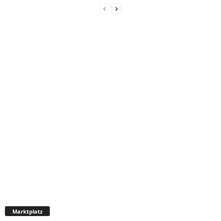
Marktplatz