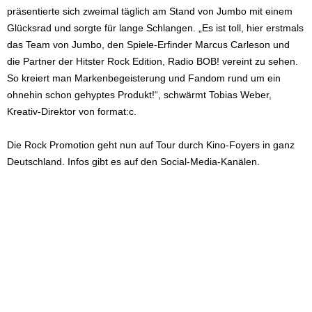
präsentierte sich zweimal täglich am Stand von Jumbo mit einem
Glücksrad und sorgte für lange Schlangen. „Es ist toll, hier erstmals
das Team von Jumbo, den Spiele-Erfinder Marcus Carleson und
die Partner der Hitster Rock Edition, Radio BOB! vereint zu sehen.
So kreiert man Markenbegeisterung und Fandom rund um ein
ohnehin schon gehyptes Produkt!“, schwärmt Tobias Weber,
Kreativ-Direktor von format:c.
Die Rock Promotion geht nun auf Tour durch Kino-Foyers in ganz
Deutschland. Infos gibt es auf den Social-Media-Kanälen.