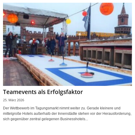
Teamevents als Erfolgsfaktor
25. März 2026
Der Wettbewerb im Tagungsmarkt nimmt weiter zu. Gerade kleinere und
mittelgroße Hotels außerhalb der Innenstädte stehen vor der Herausforderung,
sich gegenüber zentral gelegenen Businesshotels...