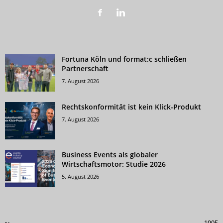
Fortuna Köln und format:c schließen
Partnerschaft
7. August 2026
Rechtskonformität ist kein Klick-Produkt
7. August 2026
Business Events als globaler
Wirtschaftsmotor: Studie 2026
5. August 2026