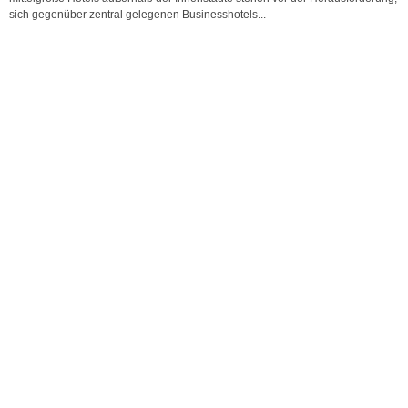
sich gegenüber zentral gelegenen Businesshotels...