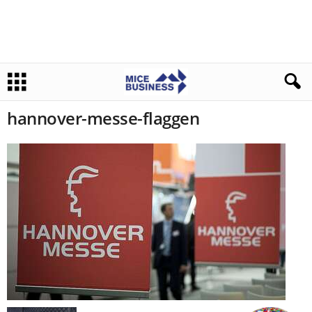
hannover-messe-flaggen