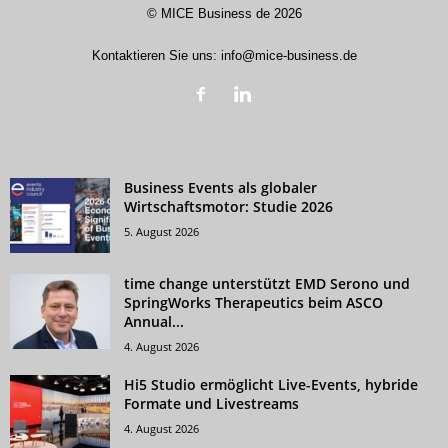
©
MICE Business de
2026
Kontaktieren Sie uns:
info@mice-business.de
Business Events als globaler
Wirtschaftsmotor: Studie 2026
5. August 2026
time change unterstützt EMD Serono und
SpringWorks Therapeutics beim ASCO
Annual...
4. August 2026
Hi5 Studio ermöglicht Live-Events, hybride
Formate und Livestreams
4. August 2026