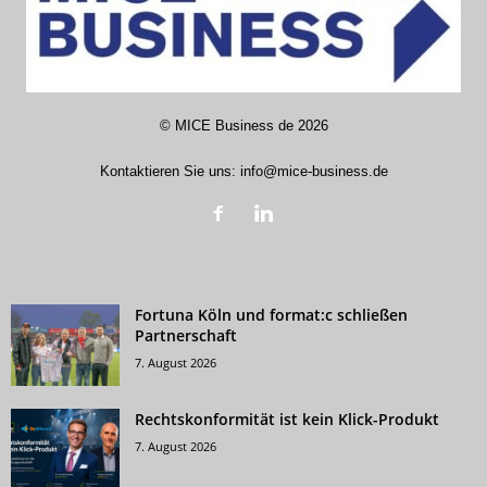
©
MICE Business de
2026
Kontaktieren Sie uns:
info@mice-business.de
Fortuna Köln und format:c schließen
Partnerschaft
7. August 2026
Rechtskonformität ist kein Klick-Produkt
7. August 2026