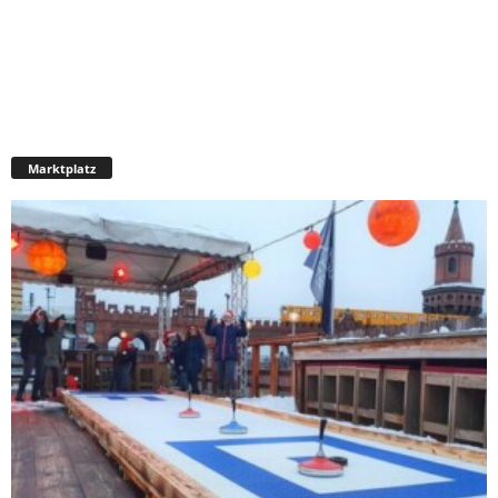
Marktplatz