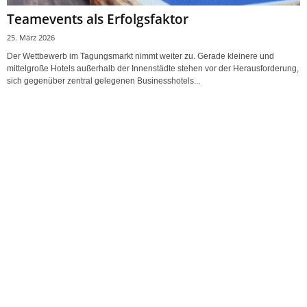
Teamevents als Erfolgsfaktor
25. März 2026
Der Wettbewerb im Tagungsmarkt nimmt weiter zu. Gerade kleinere und
mittelgroße Hotels außerhalb der Innenstädte stehen vor der Herausforderung,
sich gegenüber zentral gelegenen Businesshotels...