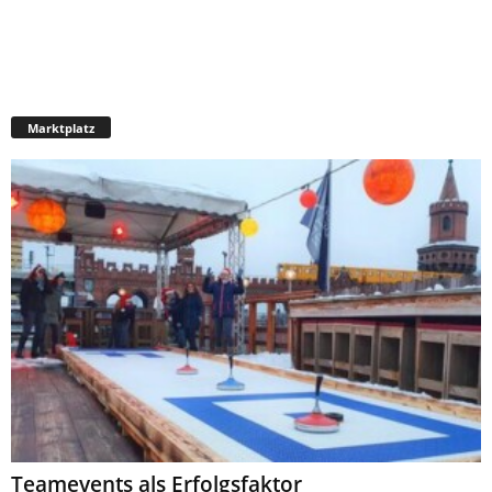
Marktplatz
Teamevents als Erfolgsfaktor