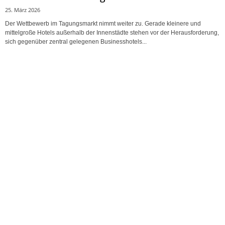
25. März 2026
Der Wettbewerb im Tagungsmarkt nimmt weiter zu. Gerade kleinere und
mittelgroße Hotels außerhalb der Innenstädte stehen vor der Herausforderung,
sich gegenüber zentral gelegenen Businesshotels...