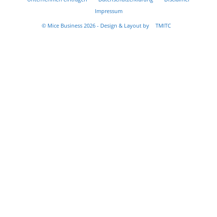
Impressum
© Mice Business 2026 - Design & Layout by
TMITC