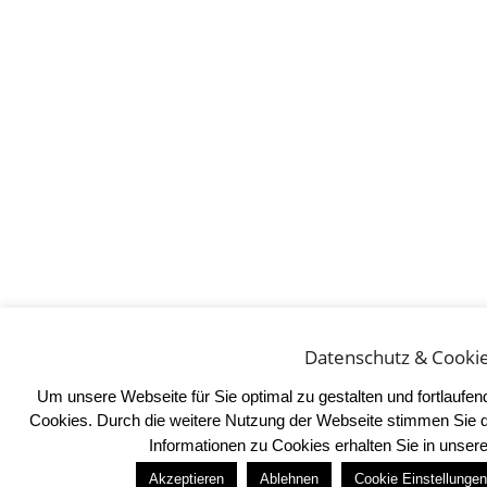
Datenschutz & Cooki
Um unsere Webseite für Sie optimal zu gestalten und fortlaufe
Cookies. Durch die weitere Nutzung der Webseite stimmen Sie 
Informationen zu Cookies erhalten Sie in unser
Akzeptieren
Ablehnen
Cookie Einstellungen