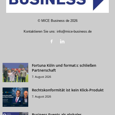
©
MICE Business de
2026
Kontaktieren Sie uns:
info@mice-business.de
Fortuna Köln und format:c schließen
Partnerschaft
7. August 2026
Rechtskonformität ist kein Klick-Produkt
7. August 2026
Business Events als globaler