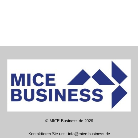
©
MICE Business de
2026
Kontaktieren Sie uns:
info@mice-business.de