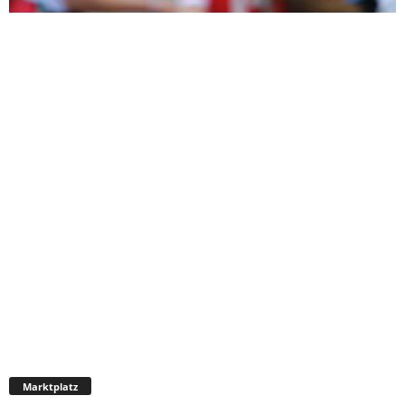
Marktplatz