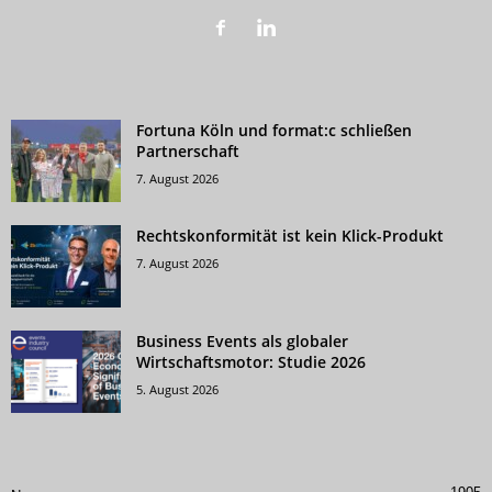
Fortuna Köln und format:c schließen
Partnerschaft
7. August 2026
Rechtskonformität ist kein Klick-Produkt
7. August 2026
Business Events als globaler
Wirtschaftsmotor: Studie 2026
5. August 2026