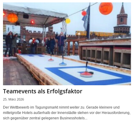
Teamevents als Erfolgsfaktor
25. März 2026
Der Wettbewerb im Tagungsmarkt nimmt weiter zu. Gerade kleinere und
mittelgroße Hotels außerhalb der Innenstädte stehen vor der Herausforderung,
sich gegenüber zentral gelegenen Businesshotels...