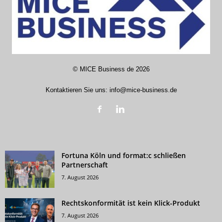
©
MICE Business de
2026
Kontaktieren Sie uns:
info@mice-business.de
Fortuna Köln und format:c schließen
Partnerschaft
7. August 2026
Rechtskonformität ist kein Klick-Produkt
7. August 2026