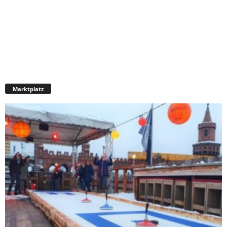
Marktplatz