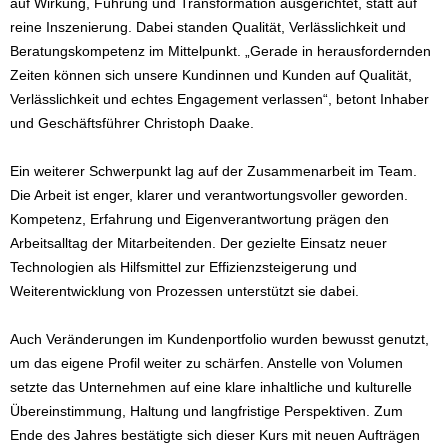
auf Wirkung, Führung und Transformation ausgerichtet, statt auf
reine Inszenierung. Dabei standen Qualität, Verlässlichkeit und
Beratungskompetenz im Mittelpunkt. „Gerade in herausfordernden
Zeiten können sich unsere Kundinnen und Kunden auf Qualität,
Verlässlichkeit und echtes Engagement verlassen“, betont Inhaber
und Geschäftsführer Christoph Daake.
Ein weiterer Schwerpunkt lag auf der Zusammenarbeit im Team.
Die Arbeit ist enger, klarer und verantwortungsvoller geworden.
Kompetenz, Erfahrung und Eigenverantwortung prägen den
Arbeitsalltag der Mitarbeitenden. Der gezielte Einsatz neuer
Technologien als Hilfsmittel zur Effizienzsteigerung und
Weiterentwicklung von Prozessen unterstützt sie dabei.
Auch Veränderungen im Kundenportfolio wurden bewusst genutzt,
um das eigene Profil weiter zu schärfen. Anstelle von Volumen
setzte das Unternehmen auf eine klare inhaltliche und kulturelle
Übereinstimmung, Haltung und langfristige Perspektiven. Zum
Ende des Jahres bestätigte sich dieser Kurs mit neuen Aufträgen