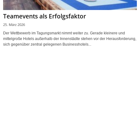
Teamevents als Erfolgsfaktor
25. März 2026
Der Wettbewerb im Tagungsmarkt nimmt weiter zu. Gerade kleinere und
mittelgroße Hotels außerhalb der Innenstädte stehen vor der Herausforderung,
sich gegenüber zentral gelegenen Businesshotels...