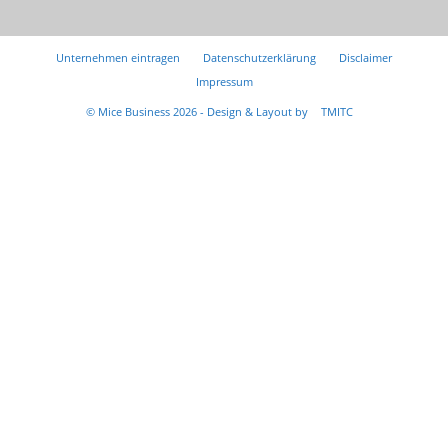
Unternehmen eintragen
Datenschutzerklärung
Disclaimer
Impressum
© Mice Business 2026 - Design & Layout by
TMITC