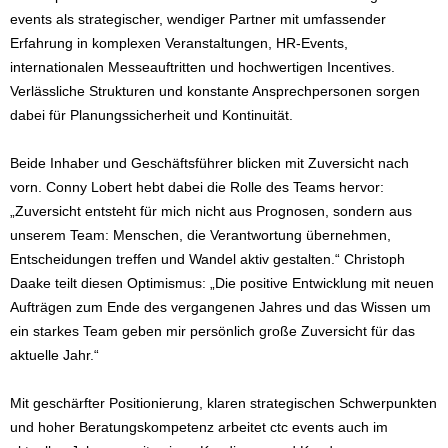
events als strategischer, wendiger Partner mit umfassender
Erfahrung in komplexen Veranstaltungen, HR-Events,
internationalen Messeauftritten und hochwertigen Incentives.
Verlässliche Strukturen und konstante Ansprechpersonen sorgen
dabei für Planungssicherheit und Kontinuität.
Beide Inhaber und Geschäftsführer blicken mit Zuversicht nach
vorn. Conny Lobert hebt dabei die Rolle des Teams hervor:
„Zuversicht entsteht für mich nicht aus Prognosen, sondern aus
unserem Team: Menschen, die Verantwortung übernehmen,
Entscheidungen treffen und Wandel aktiv gestalten.“ Christoph
Daake teilt diesen Optimismus: „Die positive Entwicklung mit neuen
Aufträgen zum Ende des vergangenen Jahres und das Wissen um
ein starkes Team geben mir persönlich große Zuversicht für das
aktuelle Jahr.“
Mit geschärfter Positionierung, klaren strategischen Schwerpunkten
und hoher Beratungskompetenz arbeitet ctc events auch im